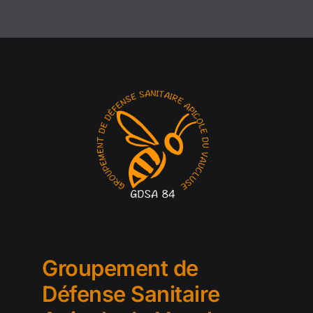
Groupement de
Défense Sanitaire