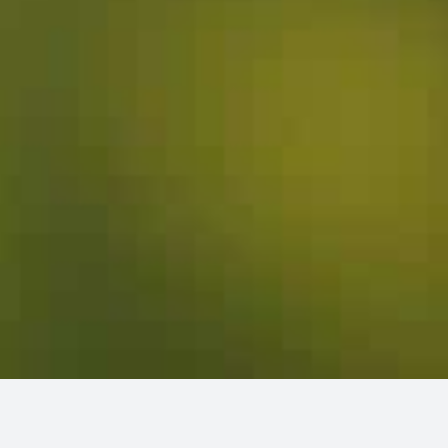
LOQUE AMÉRICAINE