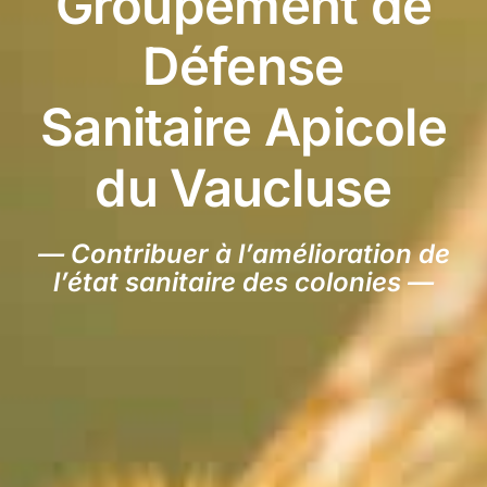
Groupement de
Défense
Sanitaire Apicole
du Vaucluse
— Contribuer à l’amélioration de
l’état sanitaire des colonies —