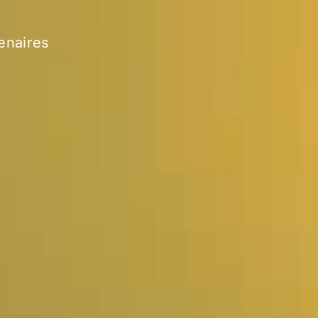
enaires