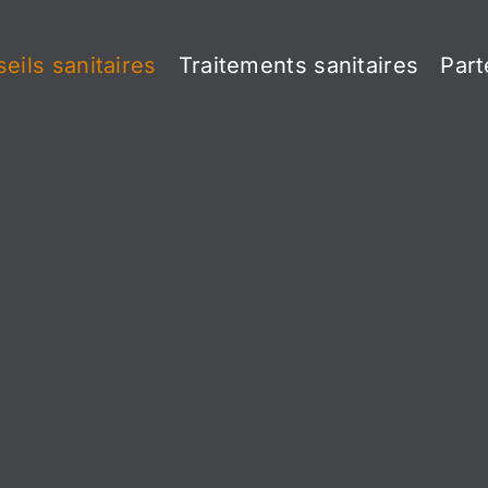
eils sanitaires
Traitements sanitaires
Part