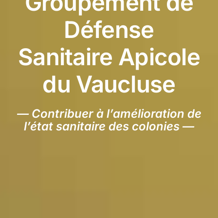
Groupement de
Défense
Sanitaire Apicole
du Vaucluse
— Contribuer à l’amélioration de
l’état sanitaire des colonies —